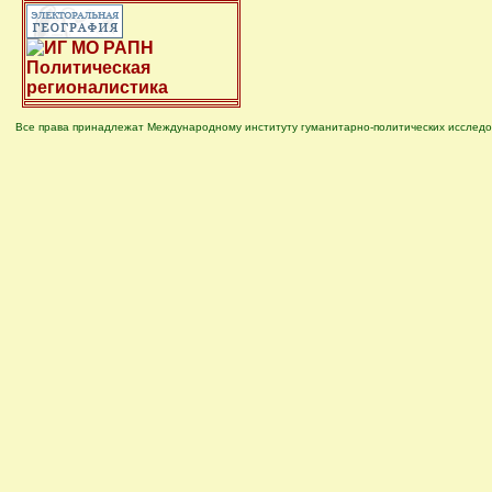
Все права принадлежат Международному институту гуманитарно-политических исследо