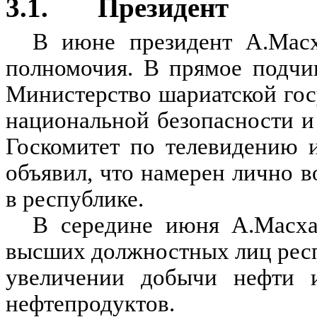
3.1. Президент
В июне президент А.Масх
полномочия. В прямое подчи
Министерство шариатской гос
национальной безопасности и
Госкомитет по телевидению 
объявил, что намерен лично в
в республике.
В середине июня А.Масха
высших должностных лиц респ
увеличении добычи нефти 
нефтепродуктов.