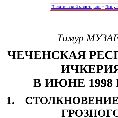
Политический мониторинг
::
Выпуск
Тимур
МУЗА
ЧЕЧЕНСКАЯ РЕС
ИЧКЕРИ
В ИЮНЕ 1998
1. СТОЛКНОВЕНИЕ
ГРОЗНОГ