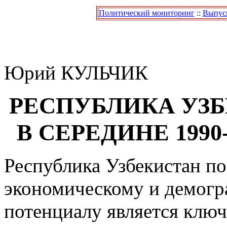
Политический мониторинг
::
Выпуск
Юрий
КУЛЬЧИК
РЕСПУБЛИКА УЗ
В СЕРЕДИНЕ 1990
Республика Узбекистан по
экономическому и демог
потенциалу является клю