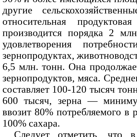
другие сельскохозяйственн
относительная продуктовая
производится порядка 2 млн
удовлетворения потребнос
зернопродуктах, животноводс
6,5 млн. тонн. Она продолжае
зернопродуктов, мяса. Средне
составляет 100-120 тысяч тон
600 тысяч, зерна — минимум
ввозит 80% потребляемого в р
100% сахара.
Следует отметить, что в