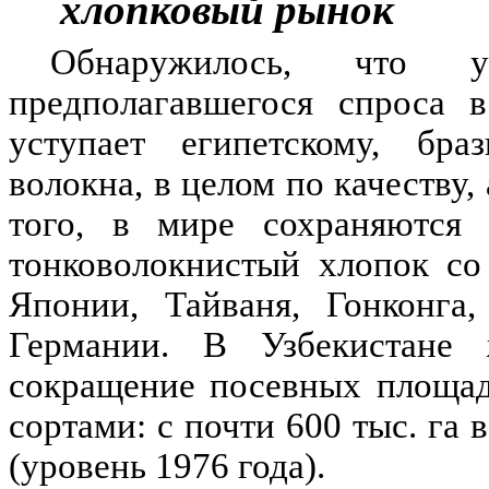
хлопковый рынок
Обнаружилось, что 
предполагавшегося спроса в
уступает египетскому, бра
волокна, в целом по качеству,
того, в мире сохраняются 
тонковолокнистый хлопок с
Японии, Тайваня, Гонконга,
Германии. В Узбекистане 
сокращение посевных площад
сортами: с почти 600 тыс. га в
(уровень 1976 года).