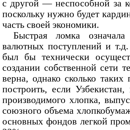
с другой — неспособной за к
поскольку нужно будет карди
часть своей экономики.
Быстрая ломка означала
валютных поступлений и т.д.
был бы технически осущест
создании собственной сети т
верна, однако сколько таких
построить, если Узбекистан,
производимого хлопка, выпус
союзного объема хлопкобума
основных фондов легкой про