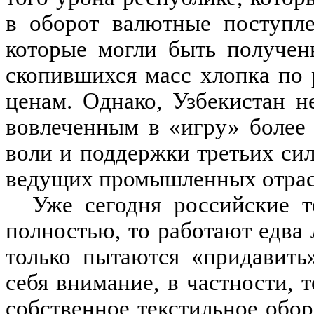
в оборот валютные поступле
которые могли быть получен
скопившихся масс хлопка по
ценам. Однако, Узбекистан н
вовлеченным в «игру» более 
воли и поддержки третьих сил
ведущих промышленных отрас
Уже сегодня российские т
полностью, то работают едва 
только пытаются «придавить
себя внимание, в частности, 
собственное текстильное обор