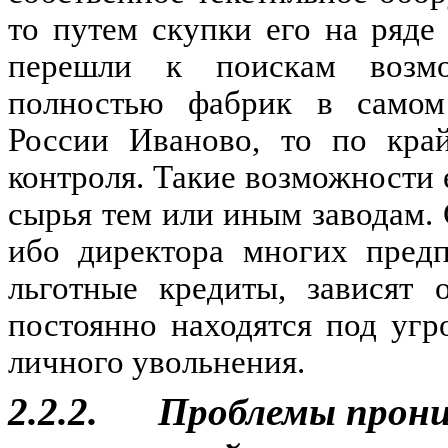
то путем скупки его на ряд
перешли к поискам возмо
полностью фабрик в самом
России Иваново, то по кра
контроля. Такие возможности 
сырья тем или иным заводам. 
ибо директора многих предп
льготные кредиты, зависят 
постоянно находятся под угр
личного увольнения.
2.2.2. Проблемы прони