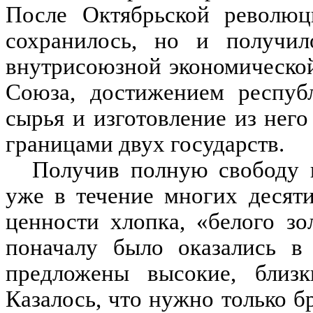
После Октябрьской революц
сохранилось, но и получил
внутрисоюзной экономической
Союза, достижением республ
сырья и изготовление из нег
границами двух государств.
Получив полную свободу 
уже в течение многих десят
ценности хлопка, «белого зо
поначалу было оказались в
предложены высокие, близ
Казалось, что нужно только бр