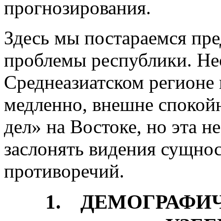
прогнозирования.
Здесь мы постараемся пре
проблемы республики. Не
Среднеазиатском регионе 
медленно, внешне спокойн
дел» на Востоке, но эта 
заслонять видения сущно
противоречий.
1. ДЕМОГРАФИ