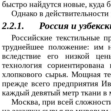
быстро найдутся новые, куда 
Однако в действительности 
2.2.1. Россия и узбекск
Российские текстильные п
труднейшее положение: им н
вследствие его низкой це
технология сориентирована 
хлопкового сырья. Мощная т
прежде всего предприятия И
каждый девятый метр ткани в 
Москва, при всей сложност