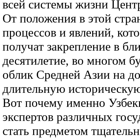
всей системы жизни Цент
От положения в этой стран
процессов и явлений, кот
получат закрепление в б
десятилетие, во многом бу
облик Средней Азии на д
длительную историческую
Вот почему именно Узбек
экспертов различных госу
стать предметом тщательн