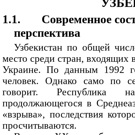
УЗБЕ
1.1. Современное сос
перспектива
Узбекистан по общей числ
место среди стран, входящих 
Украине. По данным 1992 го
человек. Однако само по с
говорит. Республика 
продолжающегося в Среднеаз
«взрыва», последствия котор
просчитываются.