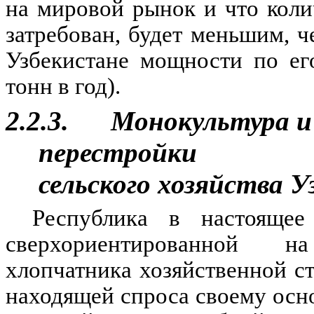
на мировой рынок и что коли
затребован, будет меньшим, 
Узбекистане мощности по ег
тонн в год).
2.2.3. Монокультура и
перестройки
сельского хозяйства 
Республика в настоящее
сверхориентированной н
хлопчатника хозяйственной ст
находящей спроса своему осн