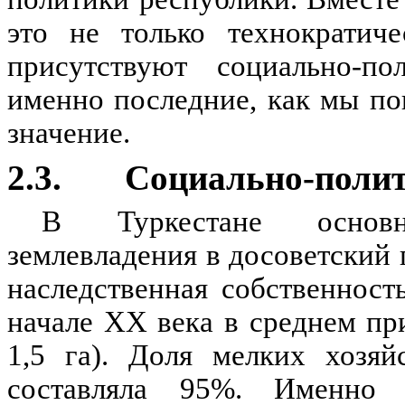
это не только технократиче
присутствуют социально-по
именно последние, как мы п
значение.
2.3. Социально-полит
В Туркестане основн
землевладения в досоветский
наследственная собственност
начале ХХ века в среднем пр
1,5 га). Доля мелких хозя
составляла 95%. Именно 