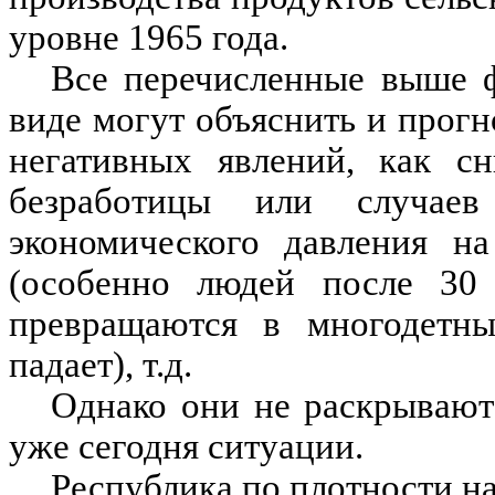
уровне 1965 года.
Все перечисленные выше ф
виде могут объяснить и прогн
негативных явлений, как сн
безработицы или случаев
экономического давления на
(особенно людей после 30 
превращаются в многодетны
падает), т.д.
Однако они не раскрывают
уже сегодня ситуации.
Республика по плотности на