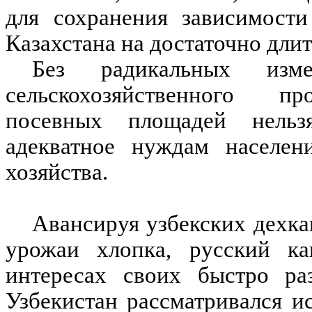
для сохранения зависимости
Казахстана на достаточно дли
Без радикальных изме
сельскохозяйственного пр
посевных площадей нельзя
адекватное нуждам населени
хозяйства.
Авансируя узбекских дехка
урожаи хлопка, русский ка
интересах своих быстро ра
Узбекистан рассматривался и