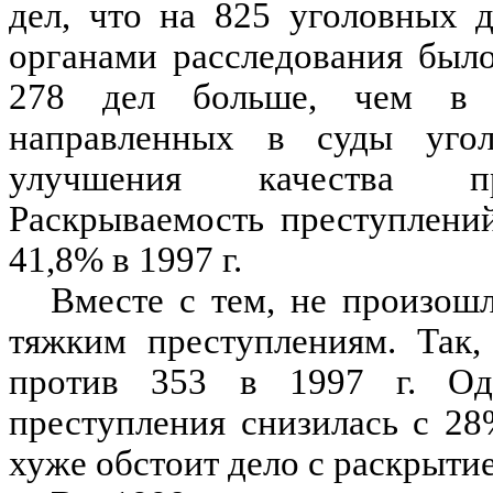
дел, что на 825 уголовных д
органами расследования был
278 дел больше, чем в 1
направленных в суды угол
улучшения качества пре
Раскрываемость преступлений
41,8% в 1997 г.
Вместе с тем, не произош
тяжким преступлениям. Так,
против 353 в 1997 г. Одн
преступления снизилась с 28
хуже обстоит дело с раскрыт