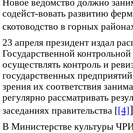
Новое ведомство должно заним
содейст-вовать развитию ферм
скотоводство в горных района
23 апреля президент издал ра
Государственной контрольной
осуществлять контроль и реви
государственных предприятий,
зрения их соответствия зани
регулярно рассматривать резу
]
заседаниях правительства [
[4]
В Министерстве культуры ЧРИ