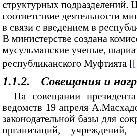
структурных подразделений. 
соответствие деятельности ми
в связи с введением в республ
В министерстве создана комис
мусульманские ученые, шариат
республиканского Муфтията [
[
1.1.2.
Совещания и наг
На совещании президента
ведомств 19 апреля А.Масхад
законодательной базы для со
организаций, учреждений,