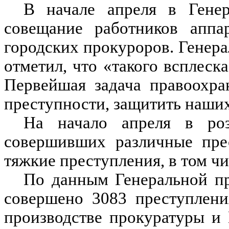
В начале апреля в Гене
совещание работников аппа
городских прокуроров. Генер
отметил, что «такого всплеска
Первейшая задача правоохра
преступности, защитить наших
На начало апреля в роз
совершивших различные пре
тяжкие преступления, в том чи
По данным Генеральной пр
совершено 3083 преступлени
производстве прокуратуры и