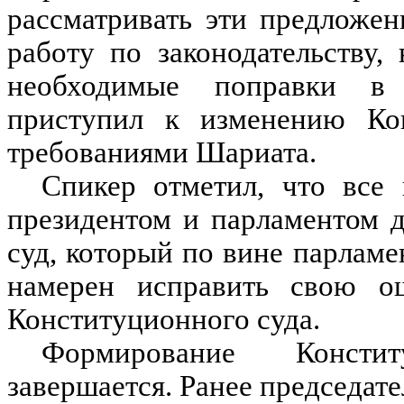
рассматривать эти предложен
работу по законодательству,
необходимые поправки в
приступил к изменению Ко
требованиями Шариата.
Спикер отметил, что все
президентом и парламентом 
суд, который по вине парлам
намерен исправить свою о
Конституционного суда.
Формирование Консти
завершается. Ранее председат