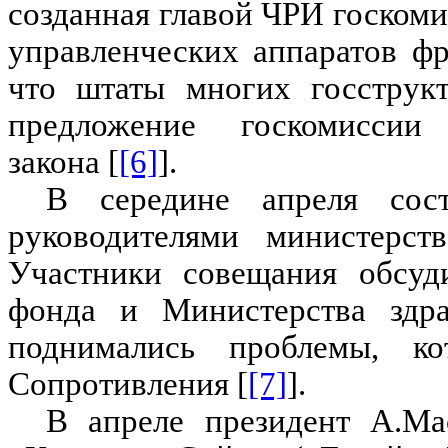
созданная главой ЧРИ госкоми
управленческих аппаратов фр
что штаты многих госструкт
предложение госкомиссии
закона [
[6]
].
В середине апреля сост
руководителями министерст
Участники совещания обсуд
фонда и Министерства здра
поднимались проблемы, ко
Сопротивления [
[7]
].
В апреле президент А.Ма