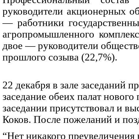
руководители акционерных об
— работники государственны
агропромышленного комплекс
двое — руководители обществ
прошлого созыва (22,7%).
22 декабря в зале заседаний п
заседание обеих палат нового
заседании присутствовал и вы
Коков. После пожеланий и поз
“Нет никакого преувеличения в