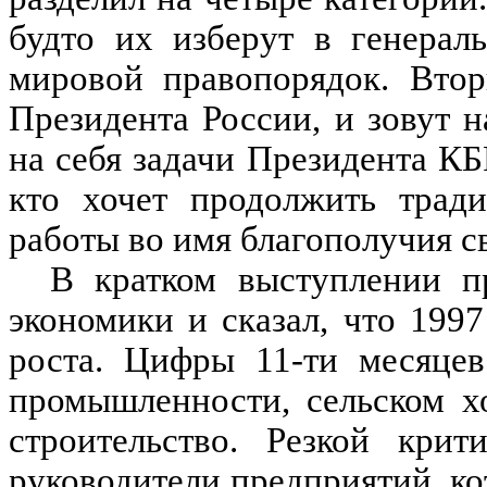
будто их изберут в генерал
мировой правопорядок. Втор
Президента России, и зовут 
на себя задачи Президента КБ
кто хочет продолжить тради
работы во имя благополучия с
В кратком выступлении п
экономики и сказал, что 199
роста. Цифры 11-ти месяцев
промышленности, сельском х
строительство. Резкой кри
руководители предприятий, ко