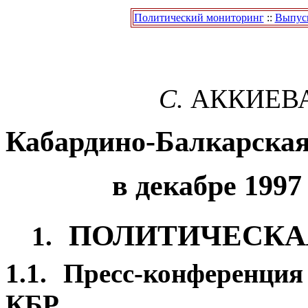
Политический мониторинг
::
Выпуск
С.
АККИЕВ
Кабардино-Балкарская
в декабре 1997
ПОЛИТИЧЕСКА
1.
1.1.
Пресс-конференция
КБР