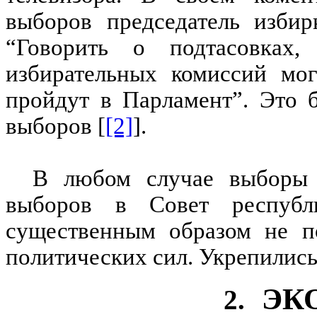
выборов председатель избир
“Говорить о подтасовках,
избирательных комиссий мог
пройдут в Парламент”. Это 
выборов
[
[2]
]
.
В любом случае выборы 
выборов в Совет республ
существенным образом не п
политических сил. Укрепились
ЭК
2.