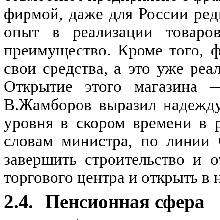
фирмой, даже для России ред
опыт в реализации товаров
преимущество. Кроме того, 
свои средства, а это уже ре
Открытие этого магазина 
В.Жамборов выразил надежду
уровня в скором времени в 
словам министра, по линии 
завершить строительство и 
торгового центра и открыть в
2.4.
Пенсионная сфера