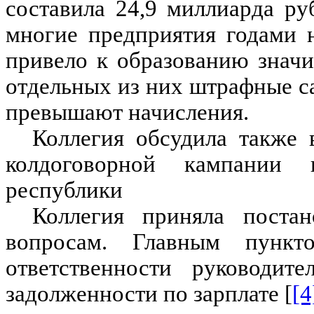
составила 24,9 миллиарда ру
многие предприятия годами 
привело к образованию знач
отдельных из них штрафные с
превышают начисления.
Коллегия обсудила также 
колдоговорной кампании 
республики
Коллегия приняла поста
вопросам. Главным пункт
ответственности руководит
задолженности по зарплате
[
[4