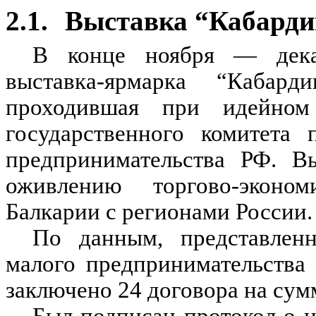
2.1.
Выставка “Кабарди
В конце ноября — декаб
выставка-ярмарка “Кабар
проходившая при идейном 
государственного комитета
предпринимательства РФ. В
оживлению торгово-эконо
Балкарии с регионами России.
По данным, представлен
малого предпринимательства
заключено 24 договора на сум