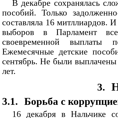
В декабре сохранялась сло
пособий. Только задолженно
составляла 16 митллиардов. И 
выборов в Парламент вс
своевременной выплаты п
Ежемесячные детские пособ
сентябрь. Не были выплачены 
лет.
3.
3.1.
Борьба с коррупцие
16 декабря в Нальчике со