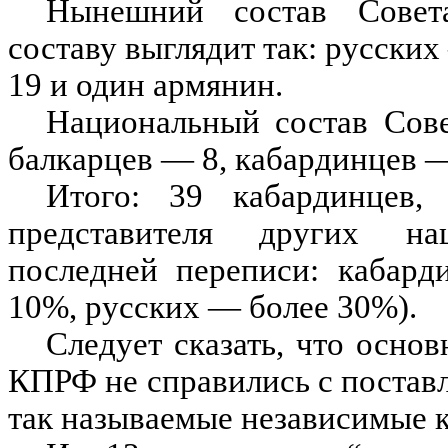
Нынешний состав Совет
составу выглядит так: русски
19 и один армянин.
Национальный состав Сове
балкарцев — 8, кабардинцев —
Итого: 39 кабардинцев,
представителя других на
последней переписи: кабар
10%, русских — более 30%).
Следует сказать, что осно
КПРФ не справились с постав
так называемые независимые 