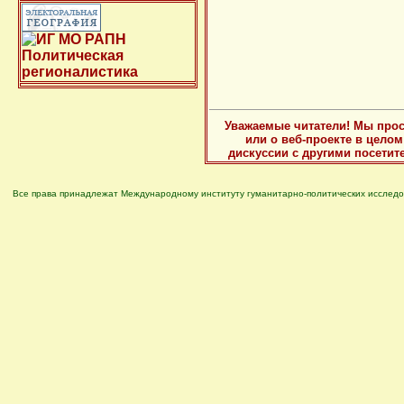
Уважаемые читатели! Мы прос
или о веб-проекте в цело
дискуссии с другими посетит
Все права принадлежат Международному институту гуманитарно-политических исследо