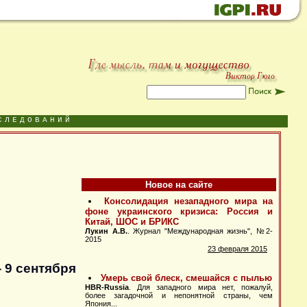
СЛЕДОВАНИЙ
Новое на сайте
 9 сентября