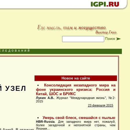
СЛЕДОВАНИЙ
Новое на сайте
 УЗЕЛ
й Азией. В отличие