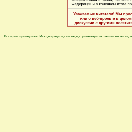
Федерации и в конечном итоге п
Уважаемые читатели! Мы прос
или о веб-проекте в цело
дискуссии с другими посетит
Все права принадлежат Международному институту гуманитарно-политических исследо