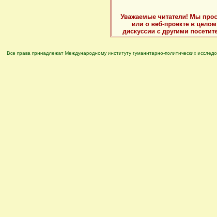
Уважаемые читатели! Мы прос
или о веб-проекте в цело
дискуссии с другими посетит
Все права принадлежат Международному институту гуманитарно-политических исследо