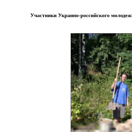
Участники Украино-российского молодеж