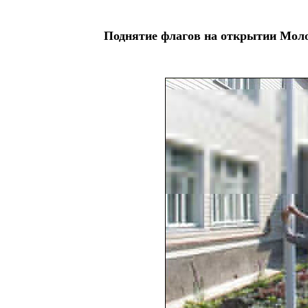
Поднятие флагов на открытии Молод